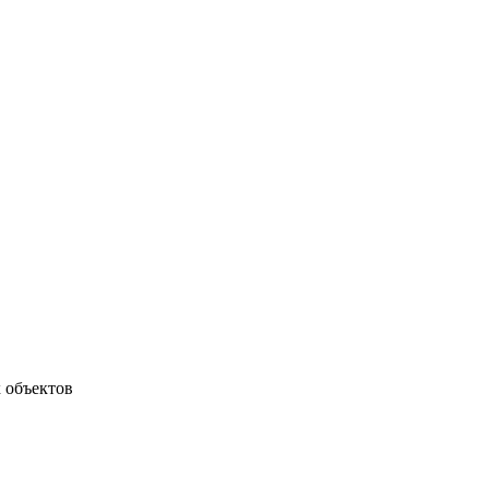
 объектов