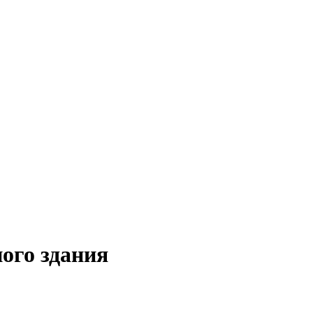
ого здания