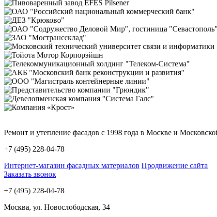
Ремонт и утепление фасадов с 1998 года в Москве и Московско
+7 (495)
228-04-78
Интернет-магазин фасадных материалов
Продвижение сайта
Заказать звонок
+7 (495)
228-04-78
Москва, ул. Новослободская, 34