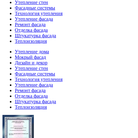
Утепление стен
Фасадные системы
Технология утепления
Утепление фасада
Ремонт фасада
Отделка фасада
Штукатурка фасада
Теплоизоляция
Утепление дома
Мокрый фасад
Дизайн и декор
Утепление стен
Фасадные системы
Технология утепления
Утепление фасада
Ремонт фасада
Отделка фасада
Штукатурка фасада
Теплоизоляция