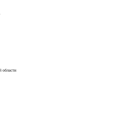
й области