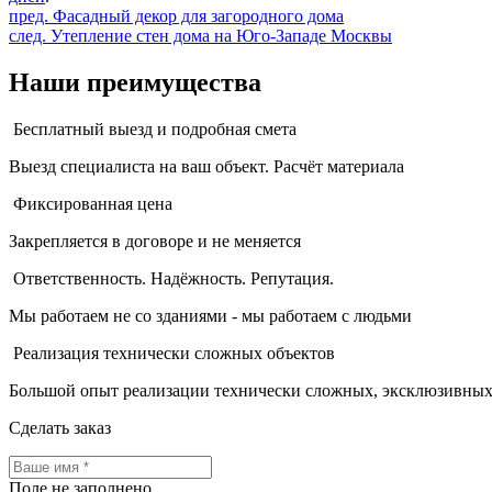
пред. Фасадный декор для загородного дома
след. Утепление стен дома на Юго-Западе Москвы
Наши преимущества
Бесплатный выезд и подробная смета
Выезд специалиста на ваш объект. Расчёт материала
Фиксированная цена
Закрепляется в договоре и не меняется
Ответственность. Надёжность. Репутация.
Мы работаем не со зданиями - мы работаем с людьми
Реализация технически сложных объектов
Большой опыт реализации технически сложных, эксклюзивных
Сделать заказ
Поле не заполнено