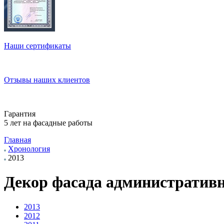
Наши сертификаты
Отзывы
наших клиентов
Гарантия
5 лет
на фасадные работы
Главная
Хронология
2013
Декор фасада административн
2013
2012